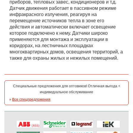
приборов, тепловых завес, кондиционеров и т.д.
Датчик движения работает в пассивном режиме
инфракрасного излучения, реагируя на
перемещение источников тепла в зоне его
действия и автоматически включает освещение
которое подключено к нему. Датчики широко
применяются для монтажа и эксплуатации в
коридорах, на лестничных площадках
многоквартирных домов, освещения территорий, а
также для охраны жилых и нежилых помещений.
Специальные предложения для оптовиков! Отличная выгода +
индивидуальное обслуживание
»
Все спецпредложения