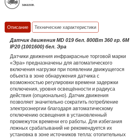
заказов.
Описание
Технические характеристики
Датчик движения MD 019 бел. 800Вт 360 гр. 6М
IP20 (1001600) бел. Эра
Датчики движения инфракрасные торговой марки
«Эра» предназначены для автоматического
включения нагрузки при появлении движущегося
объекта в зоне обнаружения датчика с
возможностью регулировки времени задержки
отключения, уровня освещённости и радиуса
действия (опционально). Датчик движения
позволяет значительно сократить потребление
электроэнергии благодаря автоматическому
отключению освещения в установленный
промежуток времени его работы. Для избегания
ложных срабатываний не рекомендуется их
установка в зоне источников тепла: отопительных