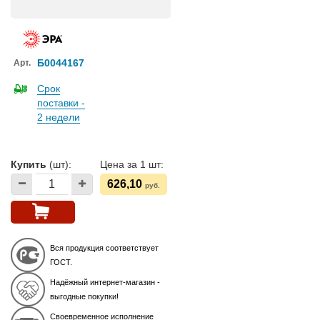
Б0044167
Арт.
Срок
поставки -
2 недели
Купить
(шт):
Цена за 1 шт:
626,10
руб.
Вся продукция соответствует
ГОСТ.
Надёжный интернет-магазин -
выгодные покупки!
Своевременное исполнение