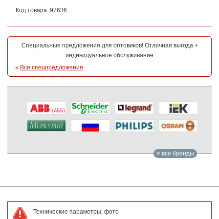
Код товара: 97636
Специальные предложения для оптовиков! Отличная выгода +
индивидуальное обслуживание
»
Все спецпредложения
все бренды
Технические параметры, фото