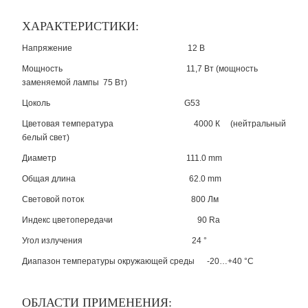
ХАРАКТЕРИСТИКИ:
Напряжение 12 В
Мощность 11,7 Вт (мощность
заменяемой лампы 75 Вт)
Цоколь G53
Цветовая температура 4000 К (нейтральный
белый свет)
Диаметр 111.0 mm
Общая длина 62.0 mm
Световой поток 800 Лм
Индекс цветопередачи 90 Ra
Угол излучения 24 °
Диапазон температуры окружающей среды -20…+40 °C
ОБЛАСТИ ПРИМЕНЕНИЯ: