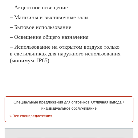
– Акцентное освещение
– Магазины и выставочные залы
– Бытовое использование
– Освещение общего назначения
– Использование на открытом воздухе только
в светильниках для наружного использования
(минимум IP65)
Специальные предложения для оптовиков! Отличная выгода +
индивидуальное обслуживание
»
Все спецпредложения