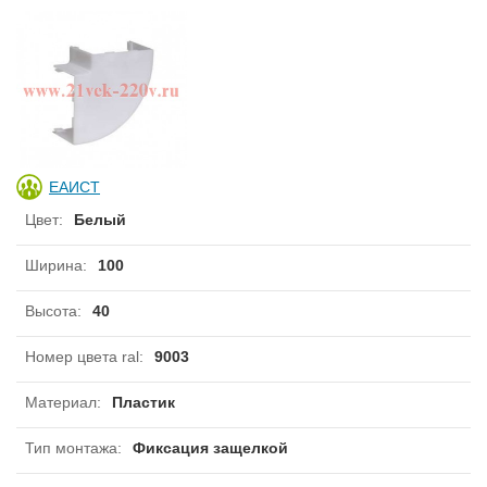
ЕАИСТ
Цвет
:
Белый
Ширина
:
100
Высота
:
40
Номер цвета ral
:
9003
Материал
:
Пластик
Тип монтажа
:
Фиксация защелкой