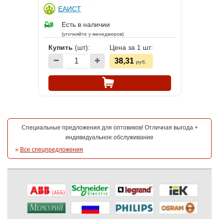
ЕАИСТ
Есть в наличии
(уточняйте у менеджеров)
Купить
(шт):
Цена за 1 шт:
38,31
руб.
Специальные предложения для оптовиков! Отличная выгода +
индивидуальное обслуживание
»
Все спецпредложения