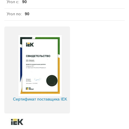
Угол с
:
90
Угол по
:
90
Сертификат поставщика IEK