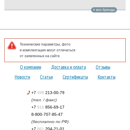
все бренды
Технические параметры, фото
и комплектация могут отличаться
от заявленных на сайте
О компании
Доставка и оплата
Отзывы
Новости
Статьи
Сертификаты
Контакты
+7
499
213-00-79
(тел. / факс)
+7
916
856-69-17
8-800-707-85-47
(бесплатно по РФ)
+7
861
204-21-01