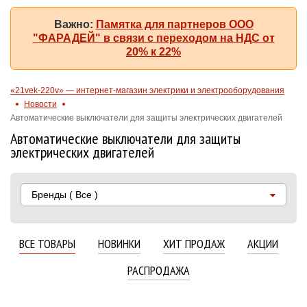
Важно:
Памятка для партнеров ООО
"ФАРАДЕЙ" в связи с переходом на НДС от
20% к 22%
«21vek-220v» — интернет-магазин электрики и электрооборудования
Новости
Автоматические выключатели для защиты электрических двигателей
Автоматические выключатели для защиты
электрических двигателей
Бренды
( Все )
ВСЕ ТОВАРЫ
НОВИНКИ
ХИТ ПРОДАЖ
АКЦИИ
РАСПРОДАЖА