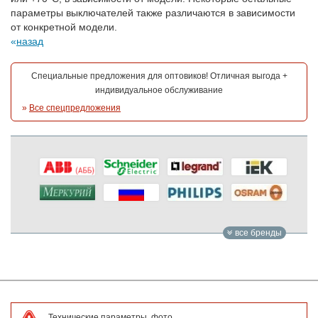
параметры выключателей также различаются в зависимости
от конкретной модели.
назад
Специальные предложения для оптовиков! Отличная выгода +
индивидуальное обслуживание
»
Все спецпредложения
все бренды
Технические параметры, фото