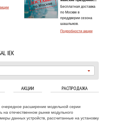
Бесплатная доставка
акции
по Москве в
преддверии сезона
шашлыков.
Подробности акции
AL IEK
АКЦИИ
РАСПРОДАЖА
 очередное расширение модельной серии
ь на отечественном рынке модульного
меры данных устройств, рассчитанные на установку