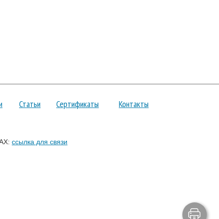
и
Статьи
Сертификаты
Контакты
AX:
ссылка для связи