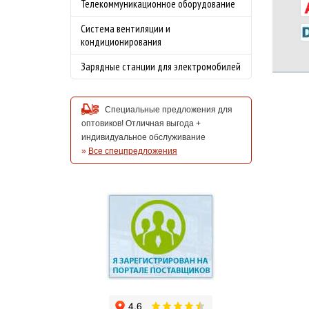
Телекоммуникационное оборудование
Система вентиляции и
кондиционирования
Зарядные станции для электромобилей
Специальные предложения для
оптовиков! Отличная выгода +
индивидуальное обслуживание
»
Все спецпредложения