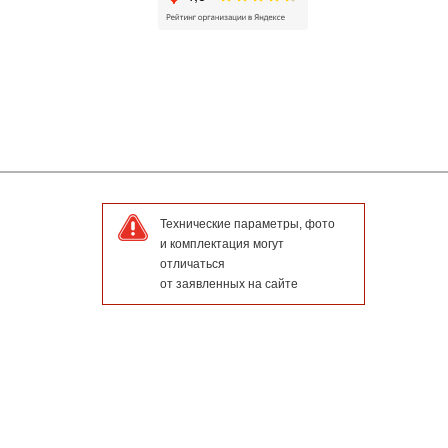
Технические параметры, фото
и комплектация могут
отличаться
от заявленных на сайте