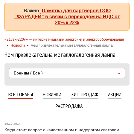
Важно:
Памятка для партнеров ООО
"ФАРАДЕЙ" в связи с переходом на НДС от
20% к 22%
«21vek-220v» — интернет-магазин электрики и электрооборудования
Новости
Чем привлекательна металлогалогенная лампа
Чем привлекательна металлогалогенная лампа
Бренды
( Все )
ВСЕ ТОВАРЫ
НОВИНКИ
ХИТ ПРОДАЖ
АКЦИИ
РАСПРОДАЖА
16.12.2014
Когда стоит вопрос о качественном и недорогом световом