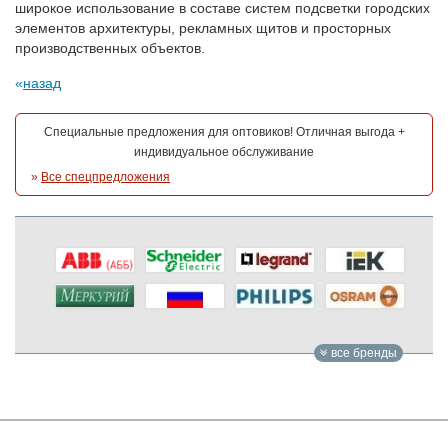
широкое использование в составе систем подсветки городских
элементов архитектуры, рекламных щитов и просторных
производственных объектов.
назад
Специальные предложения для оптовиков! Отличная выгода +
индивидуальное обслуживание
»
Все спецпредложения
все бренды