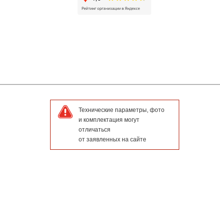
Технические параметры, фото
и комплектация могут
отличаться
от заявленных на сайте