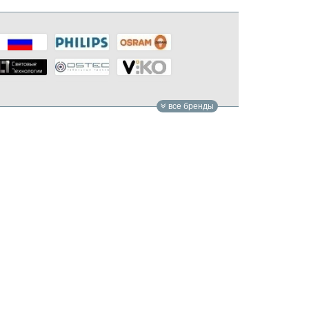
все бренды