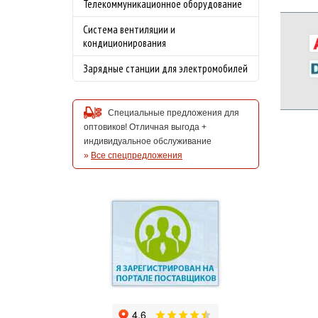
Телекоммуникационное оборудование
Система вентиляции и
кондиционирования
Зарядные станции для электромобилей
Специальные предложения для
оптовиков! Отличная выгода +
индивидуальное обслуживание
»
Все спецпредложения