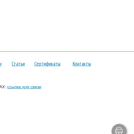
и
Статьи
Сертификаты
Контакты
AX:
ссылка для связи