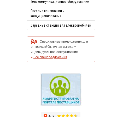
Телекоммуникационное оборудование
Система вентиляции и
кондиционирования
Зарядные станции для электромобилей
Специальные предложения для
оптовиков! Отличная выгода +
индивидуальное обслуживание
»
Все спецпредложения