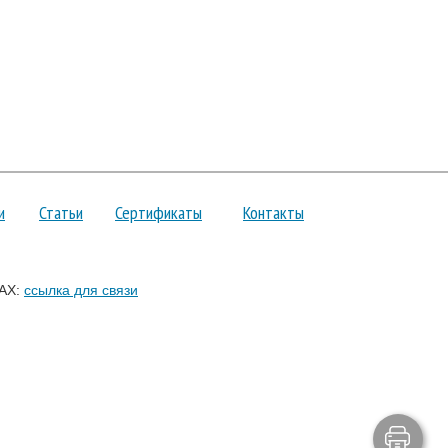
и
Статьи
Сертификаты
Контакты
AX:
ссылка для связи