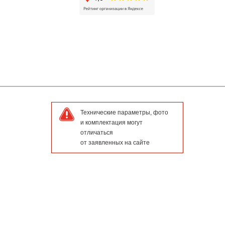
Технические параметры, фото
и комплектация могут
отличаться
от заявленных на сайте