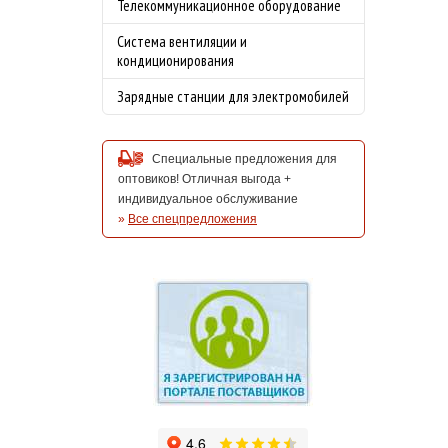
Телекоммуникационное оборудование
Система вентиляции и
кондиционирования
Зарядные станции для электромобилей
Специальные предложения для
оптовиков! Отличная выгода +
индивидуальное обслуживание
»
Все спецпредложения