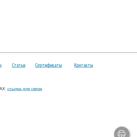
и
Статьи
Сертификаты
Контакты
AX:
ссылка для связи