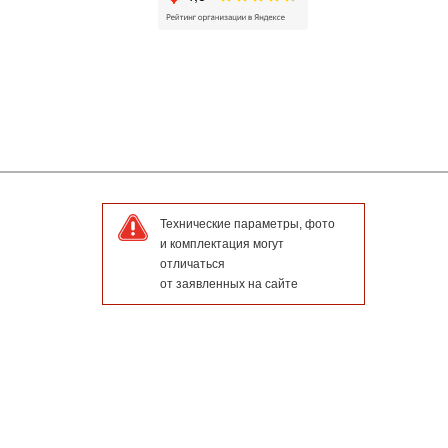
Технические параметры, фото
и комплектация могут
отличаться
от заявленных на сайте