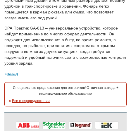
Эргономичный дизайн и компактные размеры делают новинку
удобной в транспортировке и хранении. Фонарь легко
помещается в карман рюкзака или сумки, что позволяет
всегда иметь его под рукой.
ЭРА Практик GA-813 – универсальное устройство, которое
найдет применение во многих сферах деятельности. Он
подходит для использования в быту, во время ремонта, в
походах, на рыбалке, при занятиях спортом на открытом
воздухе и во многих других ситуациях, когда требуется
надежный и удобный источник света с возможностью контроля
уровня заряда.
назад
Специальные предложения для оптовиков! Отличная выгода +
индивидуальное обслуживание
»
Все спецпредложения