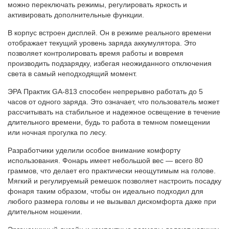
можно переключать режимы, регулировать яркость и
активировать дополнительные функции.
В корпус встроен дисплей. Он в режиме реального времени
отображает текущий уровень заряда аккумулятора. Это
позволяет контролировать время работы и вовремя
производить подзарядку, избегая неожиданного отключения
света в самый неподходящий момент.
ЭРА Практик GA-813 способен непрерывно работать до 5
часов от одного заряда. Это означает, что пользователь может
рассчитывать на стабильное и надежное освещение в течение
длительного времени, будь то работа в темном помещении
или ночная прогулка по лесу.
Разработчики уделили особое внимание комфорту
использования. Фонарь имеет небольшой вес — всего 80
граммов, что делает его практически неощутимым на голове.
Мягкий и регулируемый ремешок позволяет настроить посадку
фонаря таким образом, чтобы он идеально подходил для
любого размера головы и не вызывал дискомфорта даже при
длительном ношении.