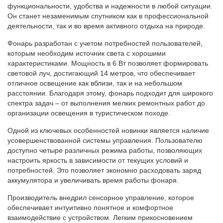
функциональности, удобства и надежности в любой ситуации.
Он станет незаменимым спутником как в профессиональной
деятельности, так и во время активного отдыха на природе.
Фонарь разработан с учетом потребностей пользователей,
которым необходим источник света с хорошими
характеристиками. Мощность в 6 Вт позволяет формировать
световой луч, достигающий 14 метров, что обеспечивает
отличное освещение как вблизи, так и на небольшом
расстоянии. Благодаря этому, фонарь подходит для широкого
спектра задач – от выполнения мелких ремонтных работ до
организации освещения в туристическом походе.
Одной из ключевых особенностей новинки является наличие
усовершенствованной системы управления. Пользователю
доступно четыре различных режима работы, позволяющих
настроить яркость в зависимости от текущих условий и
потребностей. Это позволяет экономно расходовать заряд
аккумулятора и увеличивать время работы фонаря.
Производитель внедрил сенсорное управление, которое
обеспечивает интуитивно понятное и комфортное
взаимодействие с устройством. Легким прикосновением