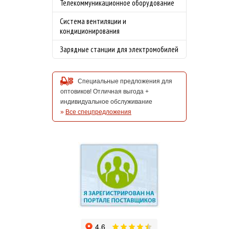
Телекоммуникационное оборудование
Система вентиляции и
кондиционирования
Зарядные станции для электромобилей
Специальные предложения для
оптовиков! Отличная выгода +
индивидуальное обслуживание
»
Все спецпредложения