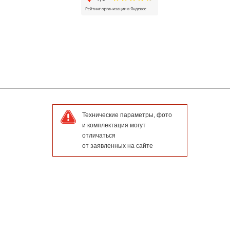
Технические параметры, фото
и комплектация могут
отличаться
от заявленных на сайте