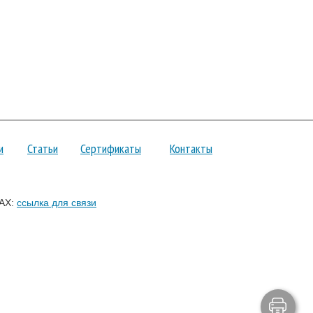
и
Статьи
Сертификаты
Контакты
AX:
ссылка для связи