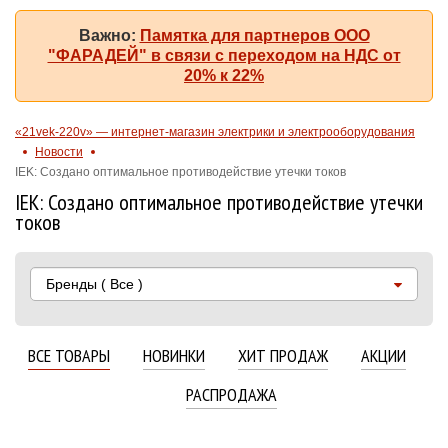
Важно:
Памятка для партнеров ООО
"ФАРАДЕЙ" в связи с переходом на НДС от
20% к 22%
«21vek-220v» — интернет-магазин электрики и электрооборудования
Новости
IEK: Создано оптимальное противодействие утечки токов
IEK: Создано оптимальное противодействие утечки
токов
Бренды
( Все )
ВСЕ ТОВАРЫ
НОВИНКИ
ХИТ ПРОДАЖ
АКЦИИ
РАСПРОДАЖА