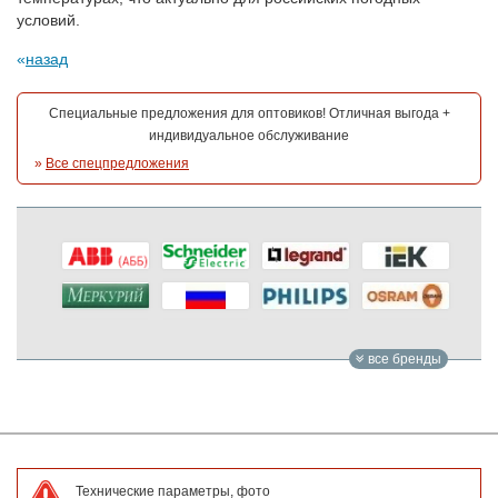
условий.
назад
Специальные предложения для оптовиков! Отличная выгода +
индивидуальное обслуживание
»
Все спецпредложения
все бренды
Технические параметры, фото