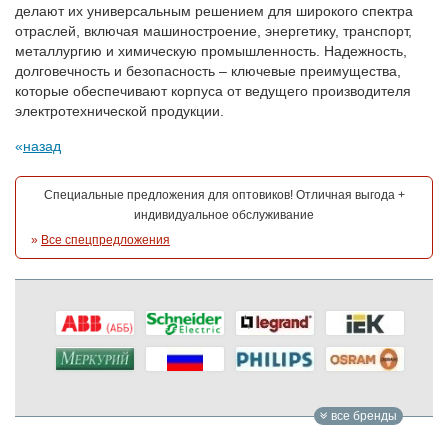
делают их универсальным решением для широкого спектра
отраслей, включая машиностроение, энергетику, транспорт,
металлургию и химическую промышленность. Надежность,
долговечность и безопасность – ключевые преимущества,
которые обеспечивают корпуса от ведущего производителя
электротехнической продукции.
назад
Специальные предложения для оптовиков! Отличная выгода +
индивидуальное обслуживание
»
Все спецпредложения
все бренды