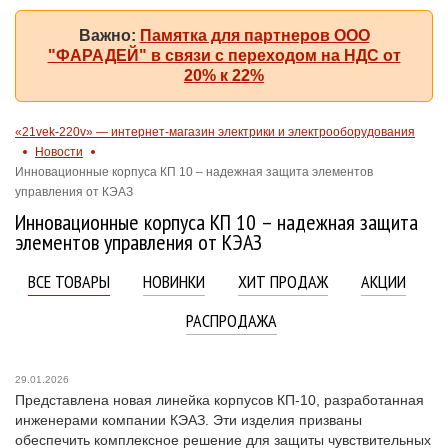
Важно:
Памятка для партнеров ООО
"ФАРАДЕЙ" в связи с переходом на НДС от
20% к 22%
«21vek-220v» — интернет-магазин электрики и электрооборудования
Новости
Инновационные корпуса КП 10 – надежная защита элементов
управления от КЭАЗ
Инновационные корпуса КП 10 – надежная защита
элементов управления от КЭАЗ
ВСЕ ТОВАРЫ
НОВИНКИ
ХИТ ПРОДАЖ
АКЦИИ
РАСПРОДАЖА
29.01.2026
Представлена новая линейка корпусов КП‑10, разработанная
инженерами компании КЭАЗ. Эти изделия призваны
обеспечить комплексное решение для защиты чувствительных