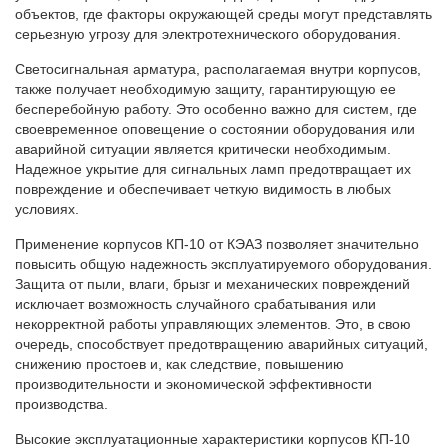
объектов, где факторы окружающей среды могут представлять
серьезную угрозу для электротехнического оборудования.
Светосигнальная арматура, располагаемая внутри корпусов,
также получает необходимую защиту, гарантирующую ее
бесперебойную работу. Это особенно важно для систем, где
своевременное оповещение о состоянии оборудования или
аварийной ситуации является критически необходимым.
Надежное укрытие для сигнальных ламп предотвращает их
повреждение и обеспечивает четкую видимость в любых
условиях.
Применение корпусов КП‑10 от КЭАЗ позволяет значительно
повысить общую надежность эксплуатируемого оборудования.
Защита от пыли, влаги, брызг и механических повреждений
исключает возможность случайного срабатывания или
некорректной работы управляющих элементов. Это, в свою
очередь, способствует предотвращению аварийных ситуаций,
снижению простоев и, как следствие, повышению
производительности и экономической эффективности
производства.
Высокие эксплуатационные характеристики корпусов КП‑10