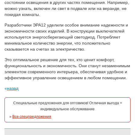
состоянии освещения в других частях помещения. Например,
можно узнать, включен ли свет в подвале или на веранде, не
покидая комнаты.
Разработчики ЭРА12 уделили особое внимание надежности и
экономичности своих изделий. В конструкции выключателей
используется энергосберегающий светодиод. Потребляет
минимальное количество энергии, что положительно
сказывается на счетах за электричество.
Это оптимальное решение для тех, кто ценит комфорт,
функциональность и экономичность. Они станут незаменимым
элементом современного интерьера, обеспечивая удобное и
эффективное управление освещением в любом помещении.
назад
Специальные предложения для оптовиков! Отличная выгода +
индивидуальное обслуживание
»
Все спецпредложения