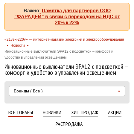
Важно:
Памятка для партнеров ООО
"ФАРАДЕЙ" в связи с переходом на НДС от
20% к 22%
«21vek-220v» — интернет-магазин электрики и электрооборудования
Новости
Инновационные выключатели ЭРА12 с подсветкой – комфорт и
удобство в управлении освещением
Инновационные выключатели ЭРА12 с подсветкой –
комфорт и удобство в управлении освещением
Бренды
( Все )
ВСЕ ТОВАРЫ
НОВИНКИ
ХИТ ПРОДАЖ
АКЦИИ
РАСПРОДАЖА