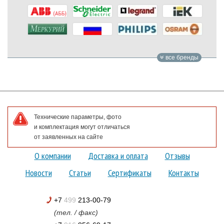
все бренды
Технические параметры, фото
и комплектация могут отличаться
от заявленных на сайте
О компании
Доставка и оплата
Отзывы
Новости
Статьи
Сертификаты
Контакты
+7
499
213-00-79
(тел. / факс)