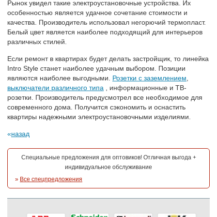
Рынок увидел такие электроустановочные устройства. Их
особенностью является удачное сочетание стоимости и
качества. Производитель использовал негорючий термопласт.
Белый цвет является наиболее подходящий для интерьеров
различных стилей.
Если ремонт в квартирах будет делать застройщик, то линейка
Intro Style станет наиболее удачным выбором. Позиции
являются наиболее выгодными.
Розетки с заземлением
,
выключатели различного типа
, информационные и ТВ-
розетки. Производитель предусмотрел все необходимое для
современного дома. Получится сэкономить и оснастить
квартиры надежными электроустановочными изделиями.
назад
Специальные предложения для оптовиков! Отличная выгода +
индивидуальное обслуживание
»
Все спецпредложения