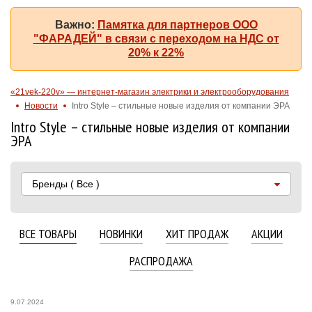
Важно:
Памятка для партнеров ООО
"ФАРАДЕЙ" в связи с переходом на НДС от
20% к 22%
«21vek-220v» — интернет-магазин электрики и электрооборудования
Новости
Intro Style – стильные новые изделия от компании ЭРА
Intro Style – стильные новые изделия от компании
ЭРА
Бренды
( Все )
ВСЕ ТОВАРЫ
НОВИНКИ
ХИТ ПРОДАЖ
АКЦИИ
РАСПРОДАЖА
9.07.2024