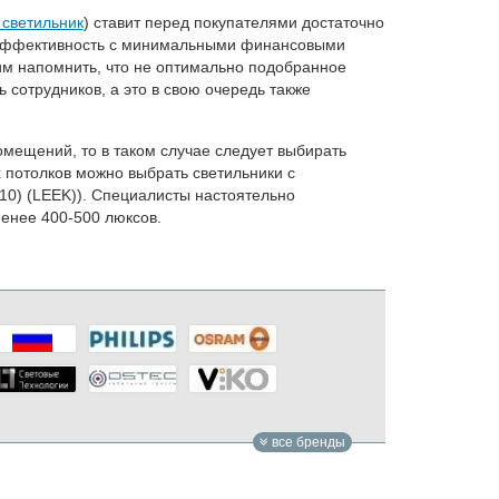
 светильник
) ставит перед покупателями достаточно
ю эффективность с минимальными финансовыми
им напомнить, что не оптимально подобранное
 сотрудников, а это в свою очередь также
мещений, то в таком случае следует выбирать
 потолков можно выбрать светильники с
10) (LEEK)). Специалисты настоятельно
енее 400-500 люксов.
все бренды