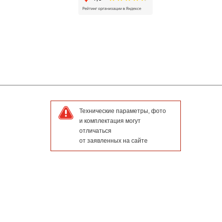
Технические параметры, фото
и комплектация могут
отличаться
от заявленных на сайте