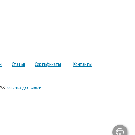
и
Статьи
Сертификаты
Контакты
AX:
ссылка для связи