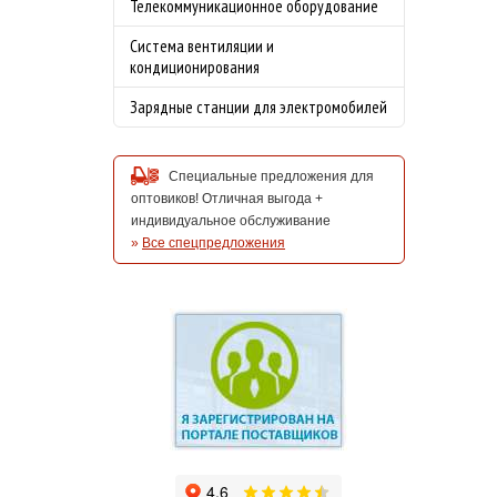
Телекоммуникационное оборудование
Система вентиляции и
кондиционирования
Зарядные станции для электромобилей
Специальные предложения для
оптовиков! Отличная выгода +
индивидуальное обслуживание
»
Все спецпредложения