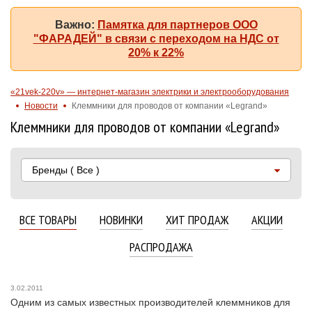
Важно:
Памятка для партнеров ООО
"ФАРАДЕЙ" в связи с переходом на НДС от
20% к 22%
«21vek-220v» — интернет-магазин электрики и электрооборудования
Новости
Клеммники для проводов от компании «Legrand»
Клеммники для проводов от компании «Legrand»
Бренды
( Все )
ВСЕ ТОВАРЫ
НОВИНКИ
ХИТ ПРОДАЖ
АКЦИИ
РАСПРОДАЖА
3.02.2011
Одним из самых известных производителей клеммников для