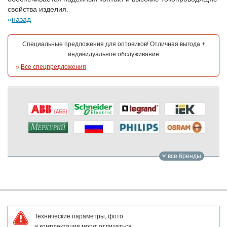
свойства изделия.
назад
Специальные предложения для оптовиков! Отличная выгода +
индивидуальное обслуживание
»
Все спецпредложения
все бренды
Технические параметры, фото
и комплектация могут отличаться