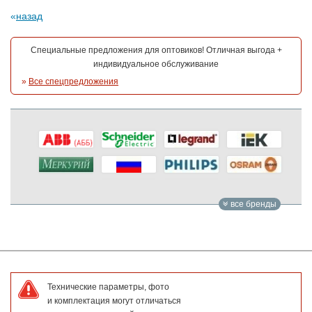
назад
Специальные предложения для оптовиков! Отличная выгода +
индивидуальное обслуживание
»
Все спецпредложения
все бренды
Технические параметры, фото
и комплектация могут отличаться