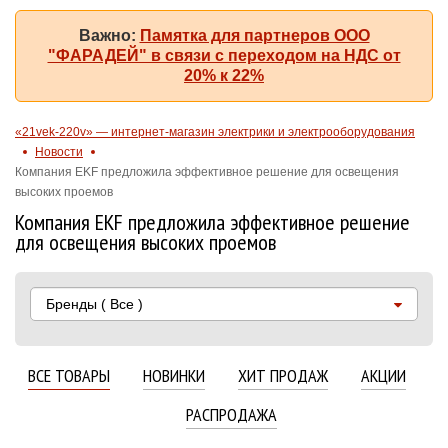
Важно:
Памятка для партнеров ООО
"ФАРАДЕЙ" в связи с переходом на НДС от
20% к 22%
«21vek-220v» — интернет-магазин электрики и электрооборудования
Новости
Компания EKF предложила эффективное решение для освещения
высоких проемов
Компания EKF предложила эффективное решение
для освещения высоких проемов
Бренды
( Все )
ВСЕ ТОВАРЫ
НОВИНКИ
ХИТ ПРОДАЖ
АКЦИИ
РАСПРОДАЖА