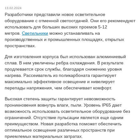
13.02.2024
Разработчики представили новое осветительное
оборудование с отменной светоотдачей. Они его рекомендуют
использовать для больших высоких проемов 5-12
метров.
Светильники
можно устанавливать на
производственных и промышленных площадях, открытых
пространствах.
Для изготовления корпуса был использован алюминиевый
сплав. В нем увеличены ребра охлаждения. В результате
продлевается срок службы, благодаря снижению уровня
нагрева. Рассеиватель из поликарбоната гарантирует
максимально эффективное освещение и нивелирует
перепады напряжения, чем обеспечивает комфорт.
Высокая степень защиты гарантирует невозможность
проникновения вовнутрь влаги, пыли. Уровень IP65 дает
возможность использовать осветительное оборудование без
ограничений. Отсутствие пульсации является еще одним
преимуществом. Новая разработка поможет обеспечить
оптимальное освещение различных пространств при
приемлемых материальных затратах.