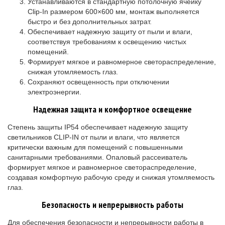
Устанавливаются в стандартную потолочную ячейку
Clip-In размером 600×600 мм, монтаж выполняется
быстро и без дополнительных затрат.
Обеспечивает надежную защиту от пыли и влаги,
соответствуя требованиям к освещению чистых
помещений.
Формирует мягкое и равномерное светораспределение,
снижая утомляемость глаз.
Сохраняют освещенность при отключении
электроэнергии.
Надежная защита и комфортное освещение
Степень защиты IP54 обеспечивает надежную защиту
светильников CLIP-IN от пыли и влаги, что является
критически важным для помещений с повышенными
санитарными требованиями. Опаловый рассеиватель
формирует мягкое и равномерное светораспределение,
создавая комфортную рабочую среду и снижая утомляемость
глаз.
Безопасность и непрерывность работы
Для обеспечения безопасности и непрерывности работы в