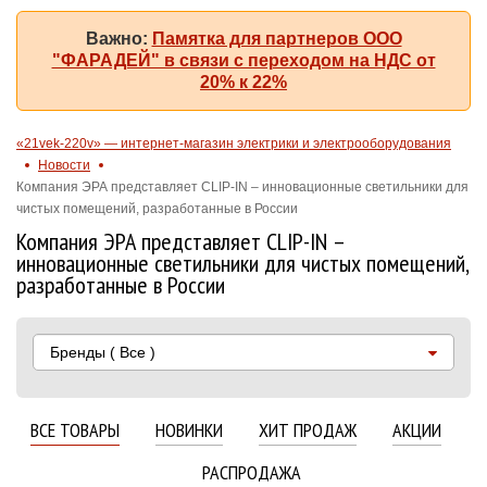
Важно:
Памятка для партнеров ООО
"ФАРАДЕЙ" в связи с переходом на НДС от
20% к 22%
«21vek-220v» — интернет-магазин электрики и электрооборудования
Новости
Компания ЭРА представляет CLIP-IN – инновационные светильники для
чистых помещений, разработанные в России
Компания ЭРА представляет CLIP-IN –
инновационные светильники для чистых помещений,
разработанные в России
Бренды
( Все )
ВСЕ ТОВАРЫ
НОВИНКИ
ХИТ ПРОДАЖ
АКЦИИ
РАСПРОДАЖА