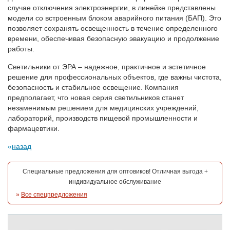
случае отключения электроэнергии, в линейке представлены
модели со встроенным блоком аварийного питания (БАП). Это
позволяет сохранять освещенность в течение определенного
времени, обеспечивая безопасную эвакуацию и продолжение
работы.
Светильники от ЭРА – надежное, практичное и эстетичное
решение для профессиональных объектов, где важны чистота,
безопасность и стабильное освещение. Компания
предполагает, что новая серия светильников станет
незаменимым решением для медицинских учреждений,
лабораторий, производств пищевой промышленности и
фармацевтики.
назад
Специальные предложения для оптовиков! Отличная выгода +
индивидуальное обслуживание
»
Все спецпредложения