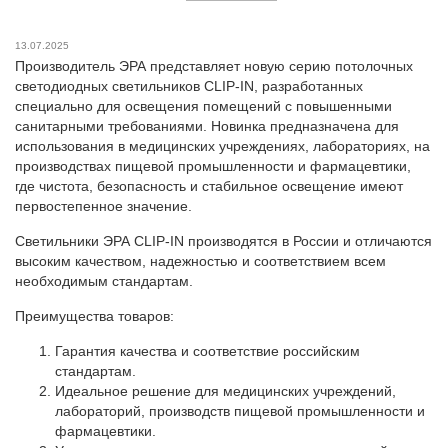
13.07.2025
Производитель ЭРА представляет новую серию потолочных
светодиодных светильников CLIP-IN, разработанных
специально для освещения помещений с повышенными
санитарными требованиями. Новинка предназначена для
использования в медицинских учреждениях, лабораториях, на
производствах пищевой промышленности и фармацевтики,
где чистота, безопасность и стабильное освещение имеют
первостепенное значение.
Светильники ЭРА CLIP-IN производятся в России и отличаются
высоким качеством, надежностью и соответствием всем
необходимым стандартам.
Преимущества товаров:
Гарантия качества и соответствие российским
стандартам.
Идеальное решение для медицинских учреждений,
лабораторий, производств пищевой промышленности и
фармацевтики.