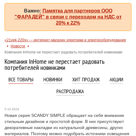
Важно:
Памятка для партнеров ООО
"ФАРАДЕЙ" в связи с переходом на НДС от
20% к 22%
«21vek-220v» — интернет-магазин электрики и электрооборудования
Новости
Компания InHome не перестает радовать потребителей новинками
Компания InHome не перестает радовать
потребителей новинками
ВСЕ ТОВАРЫ
НОВИНКИ
ХИТ ПРОДАЖ
АКЦИИ
РАСПРОДАЖА
5.10.2024
Новая серия SCANDY SIMPLE обращает на себя внимание
стильным дизайном и простотой форм. В них присутствуют
декоративные накладки из натуральной древесины, других
материалов. Поэтому можно подобрать источники освещения