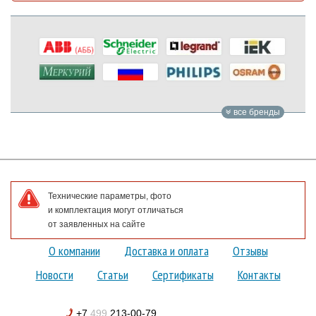
все бренды
Технические параметры, фото
и комплектация могут отличаться
от заявленных на сайте
О компании
Доставка и оплата
Отзывы
Новости
Статьи
Сертификаты
Контакты
+7
499
213-00-79