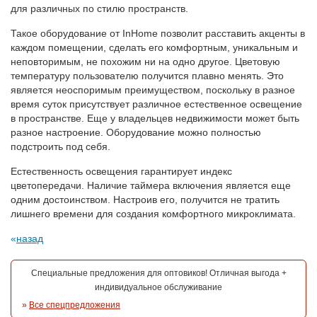
для различных по стилю пространств.
Такое оборудование от InHome позволит расставить акценты в
каждом помещении, сделать его комфортным, уникальным и
неповторимым, не похожим ни на одно другое. Цветовую
температуру пользователю получится плавно менять. Это
является неоспоримым преимуществом, поскольку в разное
время суток присутствует различное естественное освещение
в пространстве. Еще у владельцев недвижимости может быть
разное настроение. Оборудование можно полностью
подстроить под себя.
Естественность освещения гарантирует индекс
цветопередачи. Наличие таймера включения является еще
одним достоинством. Настроив его, получится не тратить
лишнего времени для создания комфортного микроклимата.
назад
Специальные предложения для оптовиков! Отличная выгода +
индивидуальное обслуживание
»
Все спецпредложения