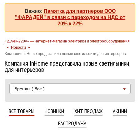
Важно:
Памятка для партнеров ООО
"ФАРАДЕЙ" в связи с переходом на НДС от
20% к 22%
«21vek-220v» — интернет-магазин электрики и электрооборудования
Новости
Компания InHome представила новые светильники для интерьеров
Компания InHome представила новые светильники
для интерьеров
Бренды
( Все )
ВСЕ ТОВАРЫ
НОВИНКИ
ХИТ ПРОДАЖ
АКЦИИ
РАСПРОДАЖА