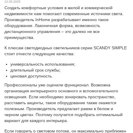
12.05.2025
Создать комфортные условия в жилой и коммерческой
недвижимости нам помогают современные источники света.
Производитель InHome разрабатывает именно такое
оборудование. Лаконичная форма, возможность
дистанционного управления – это далеко не все
преимущества.
К плюсам светодиодных светильников серии SCANDY SIMPLE
стоит отнести следующие качества:
универсальность использования;
длительный срок службы;
ценовая доступность.
Профессионалы уже оценили функционал. Возможна
организация интерьерного основного и вспомогательного
освещения. Если необходимо зонировать пространство,
расставить акценты, такое оборудование также окажется
полезным. Производитель предлагает рамки в белом и
черном цветах. Поэтому получится подобрать оптимальный
вариант для каждого интерьера.
Если говорить о световом потоке, он максимально приближен