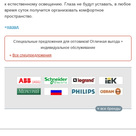
к естественному освещению. Глаза не будут уставать, в любое
время суток получится организовать комфортное
пространство.
назад
Специальные предложения для оптовиков! Отличная выгода +
индивидуальное обслуживание
»
Все спецпредложения
все бренды