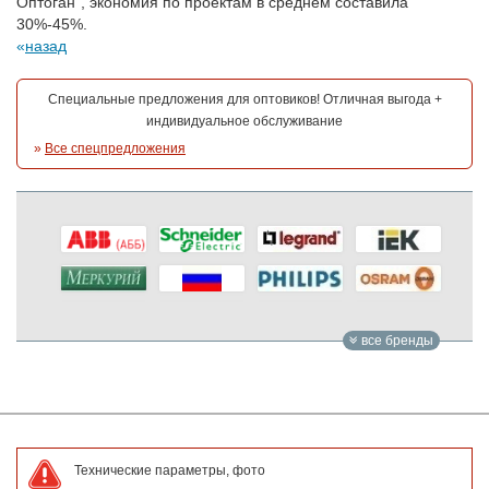
Оптоган”, экономия по проектам в среднем составила
30%-45%.
назад
Специальные предложения для оптовиков! Отличная выгода +
индивидуальное обслуживание
»
Все спецпредложения
все бренды
Технические параметры, фото