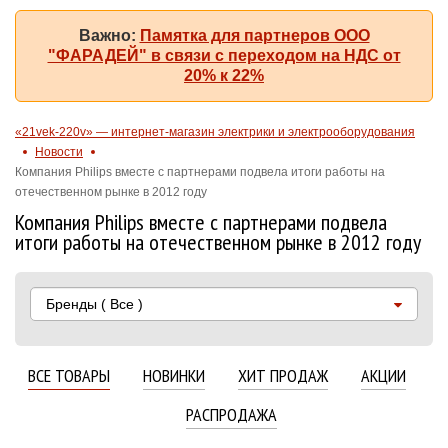
Важно:
Памятка для партнеров ООО
"ФАРАДЕЙ" в связи с переходом на НДС от
20% к 22%
«21vek-220v» — интернет-магазин электрики и электрооборудования
Новости
Компания Philips вместе с партнерами подвела итоги работы на
отечественном рынке в 2012 году
Компания Philips вместе с партнерами подвела
итоги работы на отечественном рынке в 2012 году
Бренды
( Все )
ВСЕ ТОВАРЫ
НОВИНКИ
ХИТ ПРОДАЖ
АКЦИИ
РАСПРОДАЖА