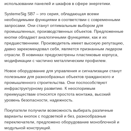
использовании панелей и шкафов в сфере энергетики.
SystemeSig SB7 – это серия, обладающая всеми
необходимыми функциями в соответствии с современными
запросами. Они станут оптимальным выбором для
промышленных, производственных объектов. Предложенные
кнопки обладают аналогичными функциями, как и их
предшественники. Производитель имеет высокую репутацию,
давно зарекомендовал себя, является признанным лидером
отрасли. В новинках предусмотрены пластиковые корпуса,
модификации с частично металлическим профилем.
Новое оборудование для управления и сигнализации станут
полезными для разнообразных объектов гражданского и
промышленного строительства. Они поспособствуют
инфраструктурному развитию. К неоспоримым
преимуществам относятся простота монтажа, высокий
уровень безопасности, надежность.
Покупатели получили возможность выбирать различные
варианты кнопок с подсветкой и без, разнообразные
переключатели, предложено оборудование моноблочной и
модульной конструкций.