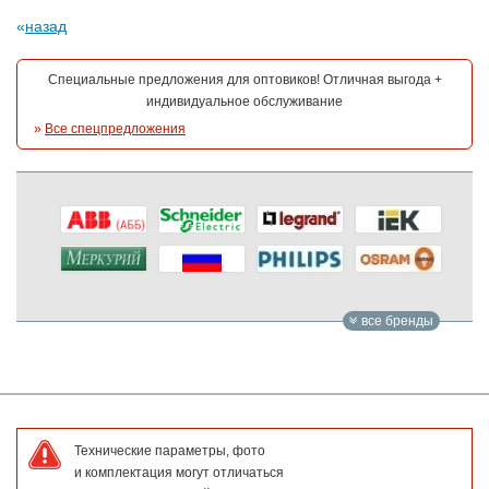
назад
Специальные предложения для оптовиков! Отличная выгода +
индивидуальное обслуживание
»
Все спецпредложения
все бренды
Технические параметры, фото
и комплектация могут отличаться