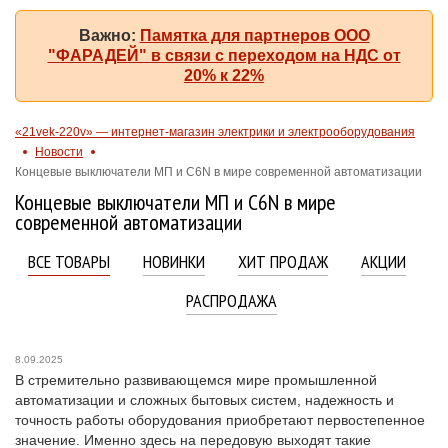
Важно:
Памятка для партнеров ООО
"ФАРАДЕЙ" в связи с переходом на НДС от
20% к 22%
«21vek-220v» — интернет-магазин электрики и электрооборудования
Новости
Концевые выключатели МП и C6N в мире современной автоматизации
Концевые выключатели МП и C6N в мире
современной автоматизации
ВСЕ ТОВАРЫ
НОВИНКИ
ХИТ ПРОДАЖ
АКЦИИ
РАСПРОДАЖА
8.09.2025
В стремительно развивающемся мире промышленной
автоматизации и сложных бытовых систем, надежность и
точность работы оборудования приобретают первостепенное
значение. Именно здесь на передовую выходят такие