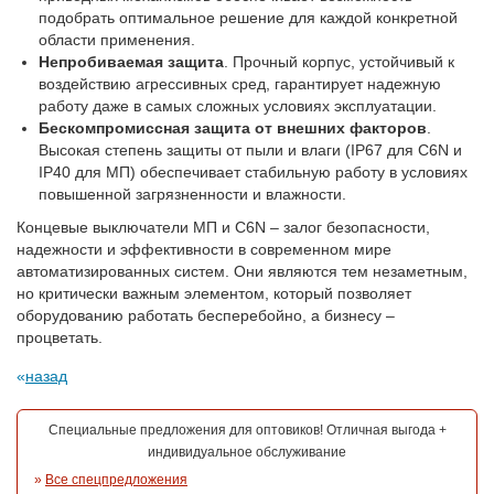
подобрать оптимальное решение для каждой конкретной
области применения.
Непробиваемая защита
. Прочный корпус, устойчивый к
воздействию агрессивных сред, гарантирует надежную
работу даже в самых сложных условиях эксплуатации.
Бескомпромиссная защита от внешних факторов
.
Высокая степень защиты от пыли и влаги (IP67 для C6N и
IP40 для МП) обеспечивает стабильную работу в условиях
повышенной загрязненности и влажности.
Концевые выключатели МП и C6N – залог безопасности,
надежности и эффективности в современном мире
автоматизированных систем. Они являются тем незаметным,
но критически важным элементом, который позволяет
оборудованию работать бесперебойно, а бизнесу –
процветать.
назад
Специальные предложения для оптовиков! Отличная выгода +
индивидуальное обслуживание
»
Все спецпредложения