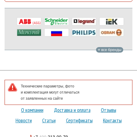
все бренды
Технические параметры, фото
и комплектация могут отличаться
от заявленных на сайте
О компании
Доставка и оплата
Отзывы
Новости
Статьи
Сертификаты
Контакты
+7
499
213-00-79