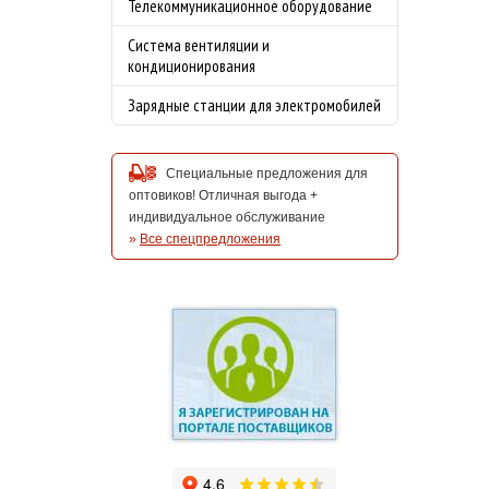
Телекоммуникационное оборудование
Система вентиляции и
кондиционирования
Зарядные станции для электромобилей
Специальные предложения для
оптовиков! Отличная выгода +
индивидуальное обслуживание
»
Все спецпредложения