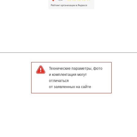
Технические параметры, фото
и комплектация могут
отличаться
от заявленных на сайте