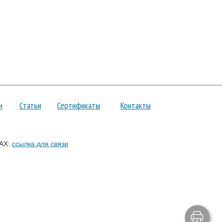
и
Статьи
Сертификаты
Контакты
AX:
ссылка для связи