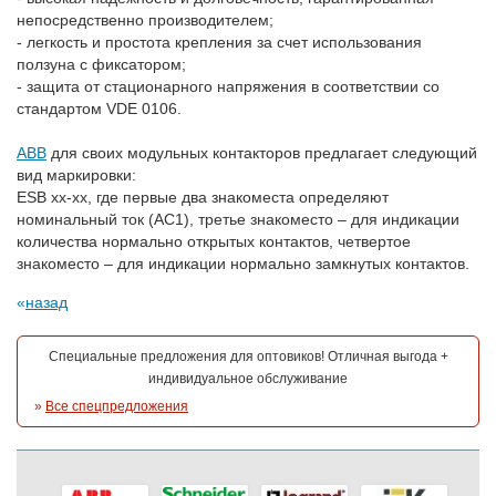
непосредственно производителем;
- легкость и простота крепления за счет использования
ползуна с фиксатором;
- защита от стационарного напряжения в соответствии со
стандартом VDE 0106.
АВВ
для своих модульных контакторов предлагает следующий
вид маркировки:
ESB xx-xx, где первые два знакоместа определяют
номинальный ток (АС1), третье знакоместо – для индикации
количества нормально открытых контактов, четвертое
знакоместо – для индикации нормально замкнутых контактов.
назад
Специальные предложения для оптовиков! Отличная выгода +
индивидуальное обслуживание
»
Все спецпредложения