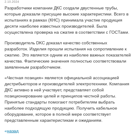
2.10.2024
Разработчики компании ДКС создали двустенные трубы,
которые доказали присущие высокие характеристики. Всего в
испытаниях в рамках (КНС) принимала участие продукция
десяти наиболее известных производителей. Была
осуществлена проверка на сжатие в соответствии с ГОСТами.
Производитель DKC доказал качество собственных
разработок. Изделия прошли испытания на сопротивление к
сжатию. Это является одним из наиболее важных показателей
качества. Фактические значения полностью соответствовали
заявленным разработчиком.
«Честная позиция» является официальной ассоциацией
дистрибьюторов и производителей электротехники. Компания
ДКС активно в ней участвует, представляет собой
позиционирование целей и принципов честной работы.
Принятые стандарты помогают потребителям выбрать
наиболее подходящую продукцию. Получить кабельное
оборудование, которое в полной мере соответствует
представленным характеристикам и ожиданиям.
назад