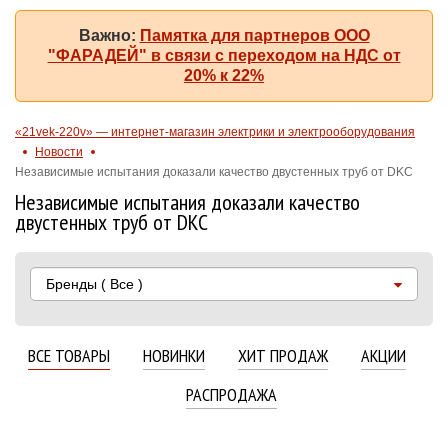
Важно:
Памятка для партнеров ООО
"ФАРАДЕЙ" в связи с переходом на НДС от
20% к 22%
«21vek-220v» — интернет-магазин электрики и электрооборудования
Новости
Независимые испытания доказали качество двустенных труб от DKC
Независимые испытания доказали качество
двустенных труб от DKC
Бренды
( Все )
ВСЕ ТОВАРЫ
НОВИНКИ
ХИТ ПРОДАЖ
АКЦИИ
РАСПРОДАЖА