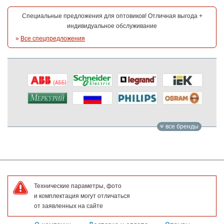
Специальные предложения для оптовиков! Отличная выгода +
индивидуальное обслуживание
»
Все спецпредложения
все бренды
Технические параметры, фото
и комплектация могут отличаться
от заявленных на сайте