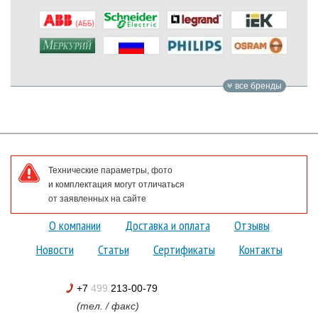
все бренды
Технические параметры, фото
и комплектация могут отличаться
от заявленных на сайте
О компании
Доставка и оплата
Отзывы
Новости
Статьи
Сертификаты
Контакты
+7
499
213-00-79
(тел. / факс)