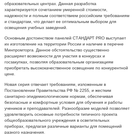
образовательных центрах. Данная разработка
характеризуется сочетанием умеренной стоимости,
надежности и полным соответствием российским требованиям
и стандартам, что делает ее оптимальным выбором для
освещения учебных заведений.
Основным достоинством панелей СТАНДАРТ PRO выступает
их изготовление на территории России и наличие в перечне
Минпромторга. Данное обстоятельство существенно
расширяет возможности для участия в конкурсах и
госзакупках, позволяя образовательным организациям
приобретать высококачественное освещение по конкурентной
цене.
Новая серия отвечает требованиям, изложенным в
Постановлении Правительства РФ № 2255, и жестким
санитарно-эпидемиологическим нормам, обеспечивая
безопасные и комфортные условия для обучения и работы
учеников и преподавателей. Разнообразие моделей позволяет
удовлетворить основные потребности типичного проекта
общеобразовательного учреждения в осветительных
приборах, предлагая различные варианты для помещений
разного назначения.