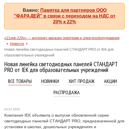
Важно:
Памятка для партнеров ООО
"ФАРАДЕЙ" в связи с переходом на НДС от
20% к 22%
«21vek-220v» — интернет-магазин электрики и электрооборудования
Новости
Новая линейка светодиодных панелей СТАНДАРТ PRO от IEK для
образовательных учреждений
Новая линейка светодиодных панелей СТАНДАРТ
PRO от IEK для образовательных учреждений
ВСЕ ТОВАРЫ
НОВИНКИ
ХИТ ПРОДАЖ
АКЦИИ
РАСПРОДАЖА
23.07.2025
Компания IEK объявила о выпуске обновленной серии
светодиодных панелей СТАНДАРТ PRO, предназначенной для
установки в школах, дошкольных учреждениях и