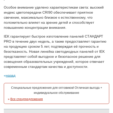
Особое внимание уделено характеристикам света: высокий
индекс цветопередачи CRI90 обеспечивает приятное
свечение, максимально близкое к естественному, что
положительно влияет на зрение детей и способствует
повышению концентрации внимания.
IEK гарантирует быстрое изготовление панелей СТАНДАРТ
PRO в течение двух недель, а также предоставляет гарантию
на продукцию сроком 5 лет, подтверждая её прочность и
безотказность. Новая линейка светодиодных панелей от IEK
представляет собой выгодное и безопасное решение для
освещения образовательных учреждений, которое отвечает
современным стандартам качества и доступности.
назад
Специальные предложения для оптовиков! Отличная выгода +
индивидуальное обслуживание
»
Все спецпредложения