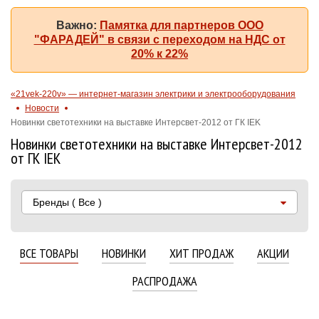
Важно:
Памятка для партнеров ООО
"ФАРАДЕЙ" в связи с переходом на НДС от
20% к 22%
«21vek-220v» — интернет-магазин электрики и электрооборудования
Новости
Новинки светотехники на выставке Интерсвет-2012 от ГК IEK
Новинки светотехники на выставке Интерсвет-2012
от ГК IEK
Бренды
( Все )
ВСЕ ТОВАРЫ
НОВИНКИ
ХИТ ПРОДАЖ
АКЦИИ
РАСПРОДАЖА