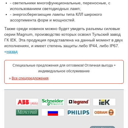
- светильники многофункциональные, переносные, с
использованием светодиодных ламп;
- энергосберегающие лампы типа КЛЛ широкого
ассортимента форм и мощностей.
Также среди новинок можно будет увидеть разъемы силовые
серии Magnum, производство которых освоил Тульский завод
ГК IEK. Эта продукция представлена на данный момент в двух
исполнениях, и имеет степень защиты либо IP44, либо IP67.
назад
Специальные предложения для оптовиков! Отличная выгода +
индивидуальное обслуживание
»
Все спецпредложения