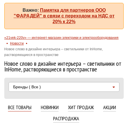
Важно:
Памятка для партнеров ООО
"ФАРАДЕЙ" в связи с переходом на НДС от
20% к 22%
«21vek-220v» — интернет-магазин электрики и электрооборудования
Новости
Новое слово в дизайне интерьера – светильники от InHome,
растворяющиеся в пространстве
Новое слово в дизайне интерьера – светильники от
InHome, растворяющиеся в пространстве
Бренды
( Все )
ВСЕ ТОВАРЫ
НОВИНКИ
ХИТ ПРОДАЖ
АКЦИИ
РАСПРОДАЖА