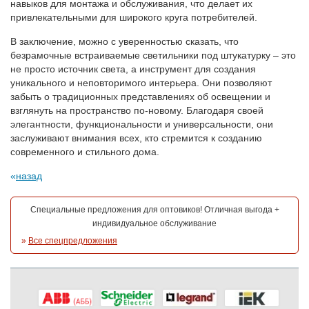
навыков для монтажа и обслуживания, что делает их
привлекательными для широкого круга потребителей.
В заключение, можно с уверенностью сказать, что
безрамочные встраиваемые светильники под штукатурку – это
не просто источник света, а инструмент для создания
уникального и неповторимого интерьера. Они позволяют
забыть о традиционных представлениях об освещении и
взглянуть на пространство по-новому. Благодаря своей
элегантности, функциональности и универсальности, они
заслуживают внимания всех, кто стремится к созданию
современного и стильного дома.
назад
Специальные предложения для оптовиков! Отличная выгода +
индивидуальное обслуживание
»
Все спецпредложения