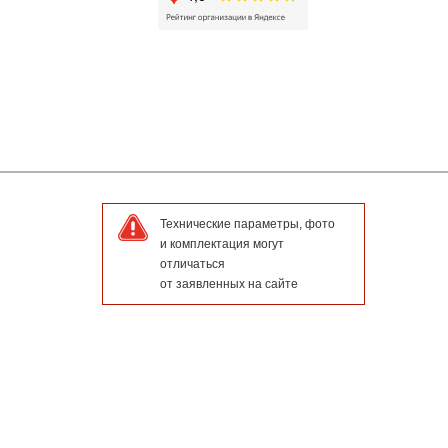
Технические параметры, фото
и комплектация могут
отличаться
от заявленных на сайте