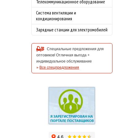
Телекоммуникационное оборудование
Система вентиляции и
кондиционирования
Зарядные станции для электромобилей
Специальные предложения для
оптовиков! Отличная выгода +
индивидуальное обслуживание
»
Все спецпредложения