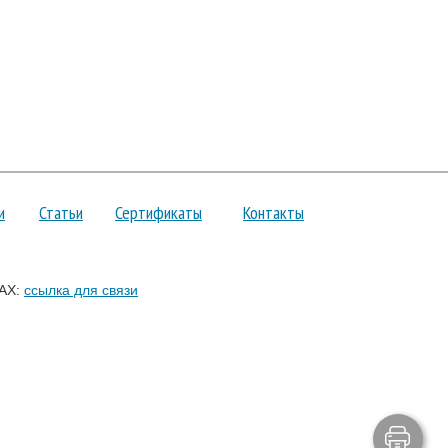
и
Статьи
Сертификаты
Контакты
AX:
ссылка для связи