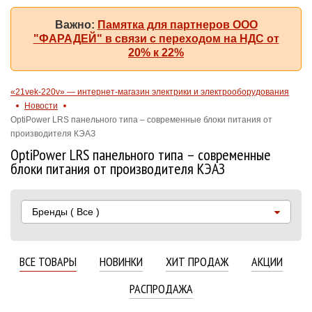
Важно:
Памятка для партнеров ООО
"ФАРАДЕЙ" в связи с переходом на НДС от
20% к 22%
«21vek-220v» — интернет-магазин электрики и электрооборудования
Новости
OptiPower LRS панельного типа – современные блоки питания от
производителя КЭАЗ
OptiPower LRS панельного типа – современные
блоки питания от производителя КЭАЗ
Бренды
( Все )
ВСЕ ТОВАРЫ
НОВИНКИ
ХИТ ПРОДАЖ
АКЦИИ
РАСПРОДАЖА