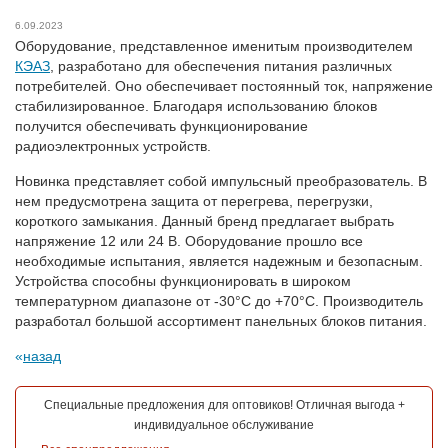
6.09.2023
Оборудование, представленное именитым производителем
КЭАЗ
, разработано для обеспечения питания различных
потребителей. Оно обеспечивает постоянный ток, напряжение
стабилизированное. Благодаря использованию блоков
получится обеспечивать функционирование
радиоэлектронных устройств.
Новинка представляет собой импульсный преобразователь. В
нем предусмотрена защита от перегрева, перегрузки,
короткого замыкания. Данный бренд предлагает выбрать
напряжение 12 или 24 В. Оборудование прошло все
необходимые испытания, является надежным и безопасным.
Устройства способны функционировать в широком
температурном диапазоне от -30°С до +70°С. Производитель
разработал большой ассортимент панельных блоков питания.
назад
Специальные предложения для оптовиков! Отличная выгода +
индивидуальное обслуживание