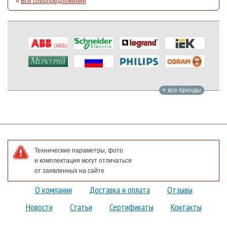
»
Все спецпредложения
все бренды
Технические параметры, фото
и комплектация могут отличаться
от заявленных на сайте
О компании
Доставка и оплата
Отзывы
Новости
Статьи
Сертификаты
Контакты