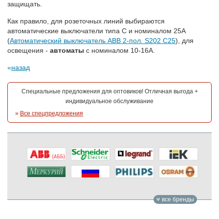
защищать.
Как правило, для розеточных линий выбираются
автоматические выключатели типа С и номиналом 25А
(
Автоматический выключатель ABB 2-пол. S202 C25
), для
освещения -
автоматы
с номиналом 10-16А.
назад
Специальные предложения для оптовиков! Отличная выгода +
индивидуальное обслуживание
»
Все спецпредложения
все бренды