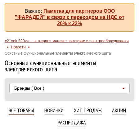
Важно:
Памятка для партнеров ООО
"ФАРАДЕЙ" в связи с переходом на НДС от
20% к 22%
«21vek-220v» — интернет-магазин электрики и электрооборудования
Новости
Основные функциональные элементы электрического щита
Основные функциональные элементы
электрического щита
Бренды
( Все )
ВСЕ ТОВАРЫ
НОВИНКИ
ХИТ ПРОДАЖ
АКЦИИ
РАСПРОДАЖА