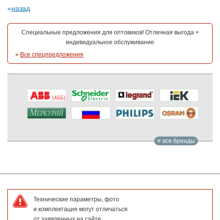
назад
Специальные предложения для оптовиков! Отличная выгода +
индивидуальное обслуживание
»
Все спецпредложения
все бренды
Технические параметры, фото
и комплектация могут отличаться
от заявленных на сайте