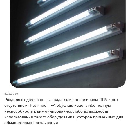
8.11.2016
Разделяют два основных вида ламп: с наличием ПРА и его
отсутствием. Наличие ПРА обуславливает либо полную
неспособность к димминированию, либо возможность
использования такого оборудования, которое применимо для
обычных ламп накаливания.