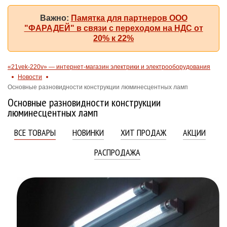
Важно:
Памятка для партнеров ООО
"ФАРАДЕЙ" в связи с переходом на НДС от
20% к 22%
«21vek-220v» — интернет-магазин электрики и электрооборудования
Новости
Основные разновидности конструкции люминесцентных ламп
Основные разновидности конструкции
люминесцентных ламп
ВСЕ ТОВАРЫ
НОВИНКИ
ХИТ ПРОДАЖ
АКЦИИ
РАСПРОДАЖА