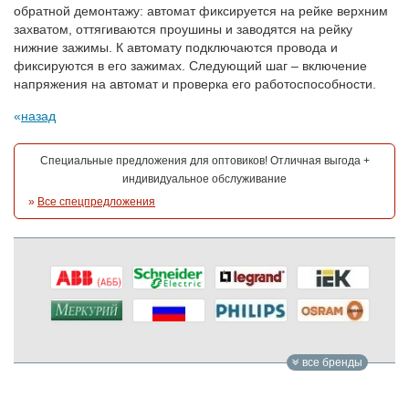
обратной демонтажу: автомат фиксируется на рейке верхним
захватом, оттягиваются проушины и заводятся на рейку
нижние зажимы. К автомату подключаются провода и
фиксируются в его зажимах. Следующий шаг – включение
напряжения на автомат и проверка его работоспособности.
назад
Специальные предложения для оптовиков! Отличная выгода +
индивидуальное обслуживание
»
Все спецпредложения
все бренды