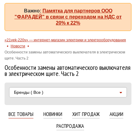
Важно:
Памятка для партнеров ООО
"ФАРАДЕЙ" в связи с переходом на НДС от
20% к 22%
«21vek-220v» — интернет-магазин электрики и электрооборудования
Новости
Особенности замены автоматического выключателя в электрическом
щите. Часть 2
Особенности замены автоматического выключателя
в электрическом щите. Часть 2
Бренды
( Все )
ВСЕ ТОВАРЫ
НОВИНКИ
ХИТ ПРОДАЖ
АКЦИИ
РАСПРОДАЖА