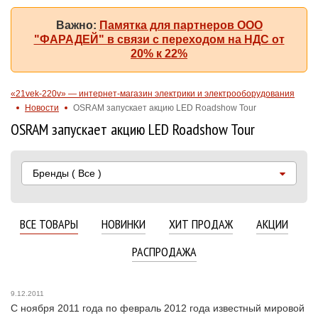
Важно:
Памятка для партнеров ООО
"ФАРАДЕЙ" в связи с переходом на НДС от
20% к 22%
«21vek-220v» — интернет-магазин электрики и электрооборудования
Новости
OSRAM запускает акцию LED Roadshow Tour
OSRAM запускает акцию LED Roadshow Tour
Бренды
( Все )
ВСЕ ТОВАРЫ
НОВИНКИ
ХИТ ПРОДАЖ
АКЦИИ
РАСПРОДАЖА
9.12.2011
С ноября 2011 года по февраль 2012 года известный мировой