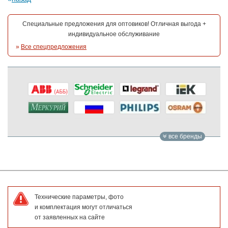
Специальные предложения для оптовиков! Отличная выгода +
индивидуальное обслуживание
»
Все спецпредложения
все бренды
Технические параметры, фото
и комплектация могут отличаться
от заявленных на сайте