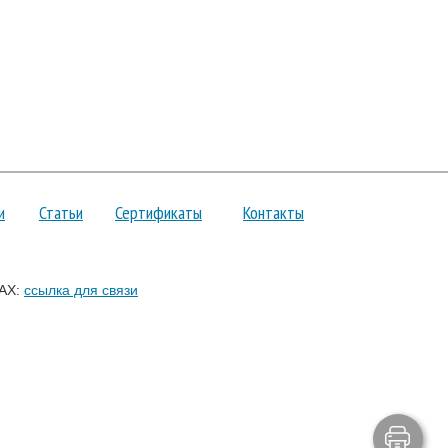
и
Статьи
Сертификаты
Контакты
AX:
ссылка для связи