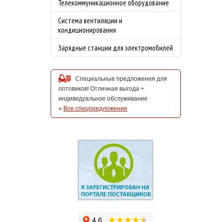
Телекоммуникационное оборудование
Система вентиляции и
кондиционирования
Зарядные станции для электромобилей
Специальные предложения для
оптовиков! Отличная выгода +
индивидуальное обслуживание
»
Все спецпредложения