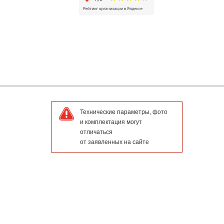
Технические параметры, фото
и комплектация могут
отличаться
от заявленных на сайте