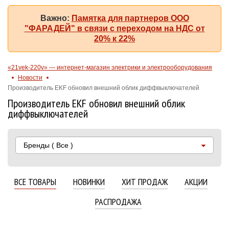
Важно:
Памятка для партнеров ООО
"ФАРАДЕЙ" в связи с переходом на НДС от
20% к 22%
«21vek-220v» — интернет-магазин электрики и электрооборудования
Новости
Производитель EKF обновил внешний облик диффвыключателей
Производитель EKF обновил внешний облик
диффвыключателей
Бренды
( Все )
ВСЕ ТОВАРЫ
НОВИНКИ
ХИТ ПРОДАЖ
АКЦИИ
РАСПРОДАЖА