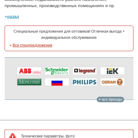
промышленных, производственных помещениях и пр.
назад
Специальные предложения для оптовиков! Отличная выгода +
индивидуальное обслуживание
»
Все спецпредложения
все бренды
Технические параметры, фото