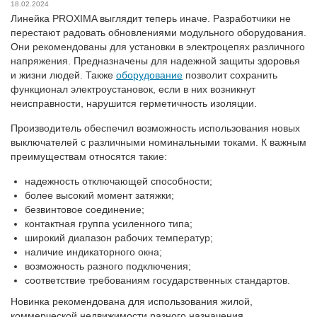
18.02.2024
Линейка PROXIMA выглядит теперь иначе. Разработчики не
перестают радовать обновлениями модульного оборудования.
Они рекомендованы для установки в электроцепях различного
напряжения. Предназначены для надежной защиты здоровья
и жизни людей. Также
оборудование
позволит сохранить
функционал электроустановок, если в них возникнут
неисправности, нарушится герметичность изоляции.
Производитель обеспечил возможность использования новых
выключателей с различными номинальными токами. К важным
преимуществам относятся такие:
надежность отключающей способности;
более высокий момент затяжки;
безвинтовое соединение;
контактная группа усиленного типа;
широкий диапазон рабочих температур;
наличие индикаторного окна;
возможность разного подключения;
соответствие требованиям государственных стандартов.
Новинка рекомендована для использования жилой,
коммерческой недвижимости разного назначения,