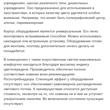
учреждениях, школах различного типа, дошкольных
учреждениях. Оно предназначено для использования в
пространствах, в которых качеству цвета уделяется особое
внимание. Например, это может быть полиграфический центр,
ателье, парикмахерская.
Корпус оборудования является универсальным. Его легко
монтировать встраиваемым способом. Можно использовать
накладную или встроенную установку. Оборудование готово
для монтажа, поэтому дополнительно ничего делать не
понадобится.
В помещениях с таким искусственным светом максимально
комфортно находиться благодаря высокому индексу
цветопередачи. Производитель обеспечил полное
соответствие новинки всем рекомендациям
Роспотребнадзора. Слепящий эффект у оборудования
отсутствует, оно обеспечивает равномерное распределение
светового потока. К преимуществам относится доступная
стоимость, несмотря на то, что новинка ни в чем не уступает
ультратонким панелям. Во включенном состоянии пульсации
отсутствуют.