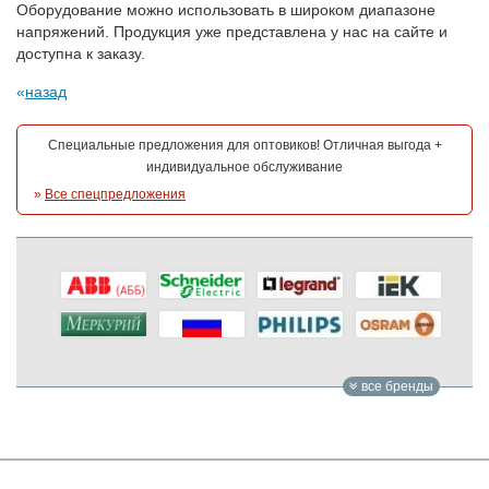
Оборудование можно использовать в широком диапазоне
напряжений. Продукция уже представлена у нас на сайте и
доступна к заказу.
назад
Специальные предложения для оптовиков! Отличная выгода +
индивидуальное обслуживание
»
Все спецпредложения
все бренды