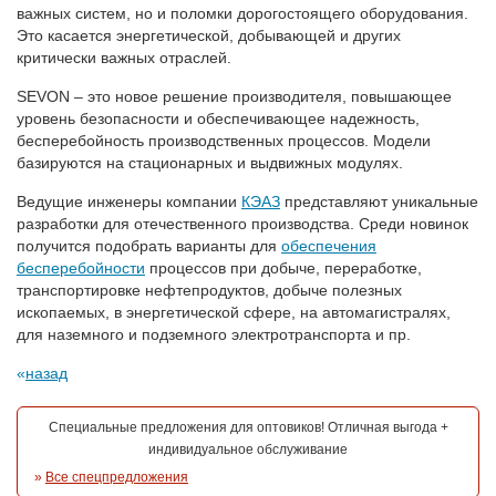
важных систем, но и поломки дорогостоящего оборудования.
Это касается энергетической, добывающей и других
критически важных отраслей.
SEVON – это новое решение производителя, повышающее
уровень безопасности и обеспечивающее надежность,
бесперебойность производственных процессов. Модели
базируются на стационарных и выдвижных модулях.
Ведущие инженеры компании
КЭАЗ
представляют уникальные
разработки для отечественного производства. Среди новинок
получится подобрать варианты для
обеспечения
бесперебойности
процессов при добыче, переработке,
транспортировке нефтепродуктов, добыче полезных
ископаемых, в энергетической сфере, на автомагистралях,
для наземного и подземного электротранспорта и пр.
назад
Специальные предложения для оптовиков! Отличная выгода +
индивидуальное обслуживание
»
Все спецпредложения