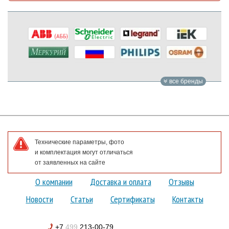
все бренды
Технические параметры, фото
и комплектация могут отличаться
от заявленных на сайте
О компании
Доставка и оплата
Отзывы
Новости
Статьи
Сертификаты
Контакты
+7
499
213-00-79