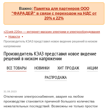
Важно:
Памятка для партнеров ООО
"ФАРАДЕЙ" в связи с переходом на НДС от
20% к 22%
«21vek-220v» — интернет-магазин электрики и электрооборудования
Новости
Производитель КЭАЗ представил новое видение решений в низком
напряжении
Производитель КЭАЗ представил новое видение
решений в низком напряжении
ВСЕ ТОВАРЫ
НОВИНКИ
ХИТ ПРОДАЖ
АКЦИИ
РАСПРОДАЖА
31.08.2023
Отключение электроснабжения, авария на любом
производстве становится причиной большого количества
нежелательных последствий. Возможны не только простои