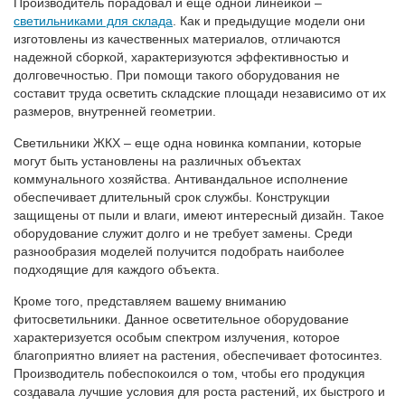
Производитель порадовал и еще одной линейкой –
светильниками для склада
. Как и предыдущие модели они
изготовлены из качественных материалов, отличаются
надежной сборкой, характеризуются эффективностью и
долговечностью. При помощи такого оборудования не
составит труда осветить складские площади независимо от их
размеров, внутренней геометрии.
Светильники ЖКХ – еще одна новинка компании, которые
могут быть установлены на различных объектах
коммунального хозяйства. Антивандальное исполнение
обеспечивает длительный срок службы. Конструкции
защищены от пыли и влаги, имеют интересный дизайн. Такое
оборудование служит долго и не требует замены. Среди
разнообразия моделей получится подобрать наиболее
подходящие для каждого объекта.
Кроме того, представляем вашему вниманию
фитосветильники. Данное осветительное оборудование
характеризуется особым спектром излучения, которое
благоприятно влияет на растения, обеспечивает фотосинтез.
Производитель побеспокоился о том, чтобы его продукция
создавала лучшие условия для роста растений, их быстрого и