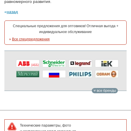
равномерного развития.
назад
Специальные предложения для оптовиков! Отличная выгода +
индивидуальное обслуживание
»
Все спецпредложения
все бренды
Технические параметры, фото