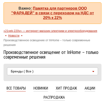
Важно:
Памятка для партнеров ООО
"ФАРАДЕЙ" в связи с переходом на НДС от
20% к 22%
«21vek-220v» — интернет-магазин электрики и электрооборудования
Новости
Производственное освещение от InHome – только современные
решения
Производственное освещение от InHome – только
современные решения
Бренды
( Все )
ВСЕ ТОВАРЫ
НОВИНКИ
ХИТ ПРОДАЖ
АКЦИИ
РАСПРОДАЖА