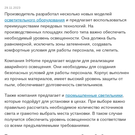
29.11.2023
Производитель разработал несколько новых моделей
осветительного оборудования
и предлагает воспользоваться
преимуществами передовых технологий. На
производственных площадях любого типа важно обеспечить
необходимый уровень освещенности. Она должна быть
равномерной, исключить зоны затемнения, создавать
комфортные условия для работы персонала, не слепить.
Компания InHome предлагает модели для реализации
аварийного освещения. Они необходимы для создания
безопасных условий для работы персонала. Корпус выполнен
из прочных материалов, имеет высокий уровень защиты от
пыли, обеспечивает долговечность светильников.
Также компания предлагает и
промышленные светильники
,
которые подойдут для установки в цехах. При выборе важно
правильно рассчитать необходимое количество источников
света и грамотно выбрать места установки. В таком случае
получится обеспечить уровень освещенности в соответствии
со всеми предъявляемыми требованиями.