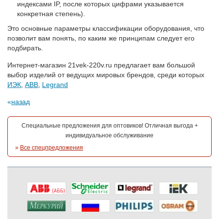
индексами IP, после которых цифрами указывается
конкретная степень).
Это основные параметры классификации оборудования, что
позволит вам понять, по каким же принципам следует его
подбирать.
Интернет-магазин 21vek-220v.ru предлагает вам большой
выбор изделий от ведущих мировых брендов, среди которых
ИЭК
,
АВВ
,
Legrand
назад
Специальные предложения для оптовиков! Отличная выгода +
индивидуальное обслуживание
»
Все спецпредложения