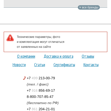
все бренды
Технические параметры, фото
и комплектация могут отличаться
от заявленных на сайте
О компании
Доставка и оплата
Отзывы
Новости
Статьи
Сертификаты
Контакты
+7
499
213-00-79
(тел. / факс)
+7
916
856-69-17
8-800-707-85-47
(бесплатно по РФ)
+7
861
204-21-01