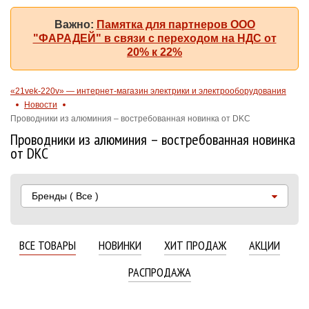
Важно:
Памятка для партнеров ООО
"ФАРАДЕЙ" в связи с переходом на НДС от
20% к 22%
«21vek-220v» — интернет-магазин электрики и электрооборудования
Новости
Проводники из алюминия – востребованная новинка от DKC
Проводники из алюминия – востребованная новинка
от DKC
Бренды
( Все )
ВСЕ ТОВАРЫ
НОВИНКИ
ХИТ ПРОДАЖ
АКЦИИ
РАСПРОДАЖА