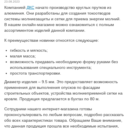
23.08.2023
Компанией
ДКС
начато производство круглых прутков из
алюминия. Они разработаны для создания токоотводов
системы молниезащиты и сетки для приема энергии молний.
В нашем онлайн-магазине можно ознакомиться с полным
ассортиментом изделий данной компании.
К преимуществам новинки относятся следующие:
гибкость и мягкость;
малая масса;
возможность придавать необходимую форму руками без
использования специального инструмента;
простота транспортировки.
Диаметр изделия – 9.5 мм. Это предоставляет возможность
применения для выполнения опусков по фасадам
строительных объектов, устройства молниеприемной сетки на
кровле. Продукция предлагается в бухтах по 80 м.
Сотрудники нашего интернет-магазина готовы
проконсультировать по любым вопросам, подробно рассказать
обо всех характеристиках товара. Обращаем Ваше внимание,
что данная продукция прошла все необходимые испытания,