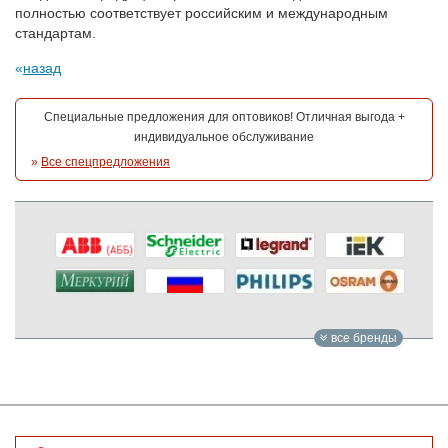
полностью соответствует российским и международным
стандартам.
назад
Специальные предложения для оптовиков! Отличная выгода +
индивидуальное обслуживание
»
Все спецпредложения
все бренды