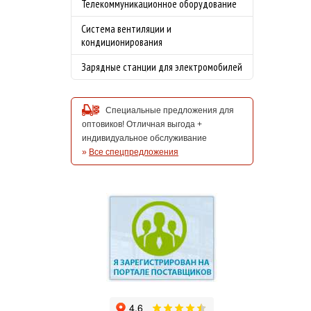
Телекоммуникационное оборудование
Система вентиляции и
кондиционирования
Зарядные станции для электромобилей
Специальные предложения для
оптовиков! Отличная выгода +
индивидуальное обслуживание
»
Все спецпредложения