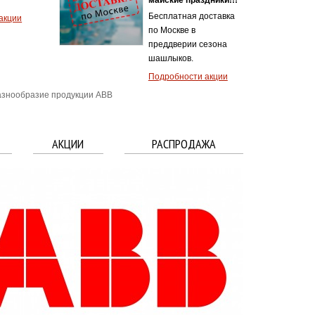
Бесплатная доставка
акции
по Москве в
преддверии сезона
шашлыков.
Подробности акции
знообразие продукции АВВ
АКЦИИ
РАСПРОДАЖА