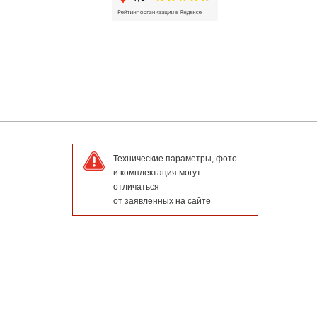
Технические параметры, фото
и комплектация могут
отличаться
от заявленных на сайте