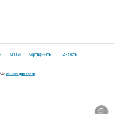
и
Статьи
Сертификаты
Контакты
AX:
ссылка для связи