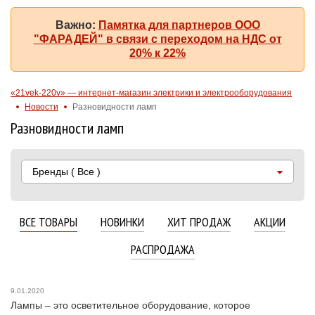
Важно:
Памятка для партнеров ООО
"ФАРАДЕЙ" в связи с переходом на НДС от
20% к 22%
«21vek-220v» — интернет-магазин электрики и электрооборудования
Новости
Разновидности ламп
Разновидности ламп
Бренды
( Все )
ВСЕ ТОВАРЫ
НОВИНКИ
ХИТ ПРОДАЖ
АКЦИИ
РАСПРОДАЖА
9.01.2020
Лампы
– это осветительное оборудование, которое