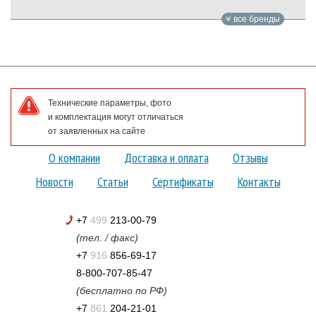
все бренды
Технические параметры, фото
и комплектация могут отличаться
от заявленных на сайте
О компании
Доставка и оплата
Отзывы
Новости
Статьи
Сертификаты
Контакты
+7
499
213-00-79
(тел. / факс)
+7
916
856-69-17
8-800-707-85-47
(бесплатно по РФ)
+7
861
204-21-01