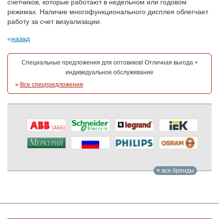
счетчиков, которые работают в недельном или годовом
режимах. Наличие многофункционального дисплея облегчает
работу за счет визуализации.
назад
Специальные предложения для оптовиков! Отличная выгода +
индивидуальное обслуживание
»
Все спецпредложения
все бренды