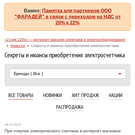
Важно:
Памятка для партнеров ООО
"ФАРАДЕЙ" в связи с переходом на НДС от
20% к 22%
«21vek-220v» — интернет-магазин электрики и электрооборудования
Новости
Секреты и нюансы приобретения электросчетчика
Секреты и нюансы приобретения электросчетчика
Бренды
( Все )
ВСЕ ТОВАРЫ
НОВИНКИ
ХИТ ПРОДАЖ
АКЦИИ
РАСПРОДАЖА
18.12.2013
При покупке электрического счетчика в интернет магазине