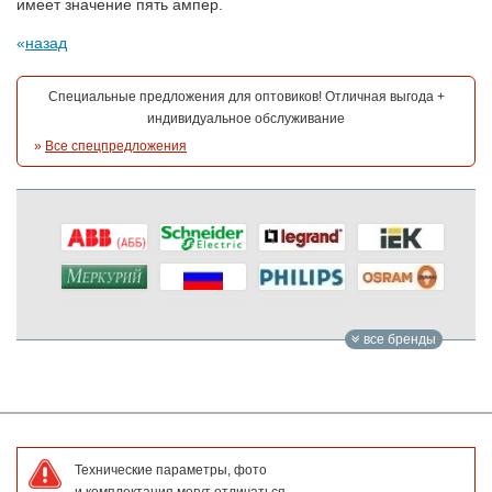
имеет значение пять ампер.
назад
Специальные предложения для оптовиков! Отличная выгода +
индивидуальное обслуживание
»
Все спецпредложения
все бренды
Технические параметры, фото
и комплектация могут отличаться