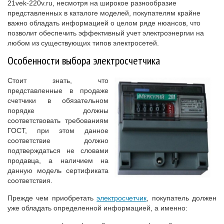
21vek-220v.ru, несмотря на широкое разнообразие
представленных в каталоге моделей, покупателям крайне
важно обладать информацией о целом ряде нюансов, что
позволит обеспечить эффективный учет электроэнергии на
любом из существующих типов электросетей.
Особенности выбора электросчетчика
Стоит знать, что
представленные в продаже
счетчики в обязательном
порядке должны
соответствовать требованиям
ГОСТ, при этом данное
соответствие должно
подтверждаться не словами
продавца, а наличием на
данную модель сертификата
соответствия.
Прежде чем приобретать
электросчетчик
, покупатель должен
уже обладать определенной информацией, а именно: