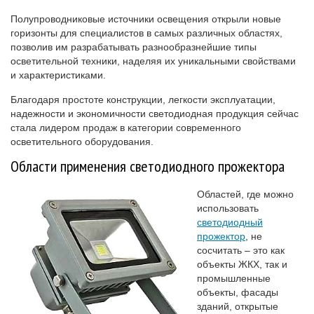
Полупроводниковые источники освещения открыли новые
горизонты для специалистов в самых различных областях,
позволив им разрабатывать разнообразнейшие типы
осветительной техники, наделяя их уникальными свойствами
и характеристиками.
Благодаря простоте конструкции, легкости эксплуатации,
надежности и экономичности светодиодная продукция сейчас
стала лидером продаж в категории современного
осветительного оборудования.
Области применения светодиодного прожектора
Областей, где можно
использовать
светодиодный
прожектор
, не
сосчитать – это как
объекты ЖКХ, так и
промышленные
объекты, фасады
зданий, открытые