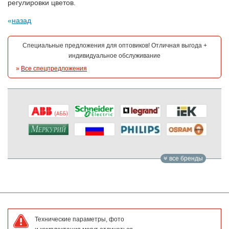
регулировки цветов.
назад
Специальные предложения для оптовиков! Отличная выгода +
индивидуальное обслуживание
»
Все спецпредложения
все бренды
Технические параметры, фото