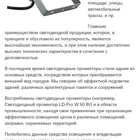
площади, улицы,
автомобильные
трассы, и пр.
Главным
преимуществом светодиодной продукции, которое, в
принципе и обусловило их популярность, является
высочайшая экономичность, и при этом наличие достаточно
высоких технических характеристик в сочетании с
долговечностью.
В последнее время светодиодные прожекторы стали одним из
основных средств, посредством которых преображается
внешний вид городов. Мы говорим об эффектной подсветке
зданий, различных архитектурных памяток и сооружений.
Востребованы светодиодные прожекторы (например,
Светодиодный прожектор LD-Pro W 50 Вт) и в области
промышленности, находя свое применение при организации
эффективного освещения цехов и различных помещений,
заправок, охраняемых территорий.
Полюбились данные средства освещения и владельцам