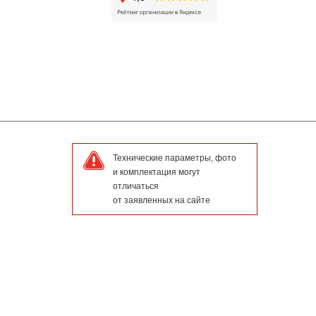
Технические параметры, фото
и комплектация могут
отличаться
от заявленных на сайте