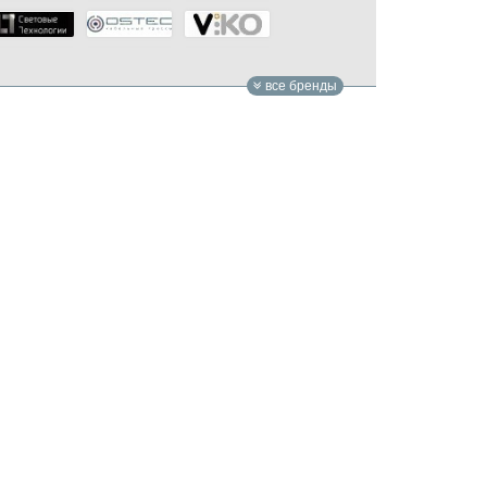
все бренды