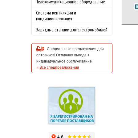
Телекоммуникационное оборудование
Система вентиляции и
кондиционирования
Зарядные станции для электромобилей
Специальные предложения для
оптовиков! Отличная выгода +
индивидуальное обслуживание
»
Все спецпредложения