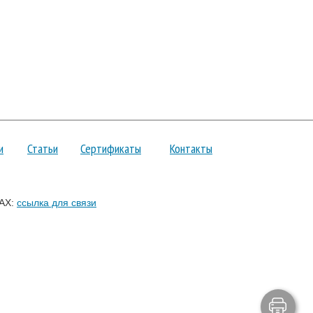
и
Статьи
Сертификаты
Контакты
AX:
ссылка для связи